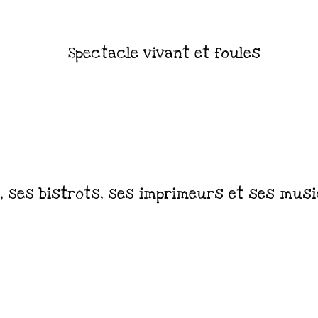
Spectacle vivant et foules
, ses bistrots, ses imprimeurs et ses mus