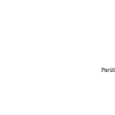
Paris