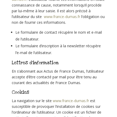
connaissance de cause, notamment lorsqu’il procède
par lui-même à leur saisie. Il est alors précisé à
l’utilisateur du site
www.france-dumas.fr
l’obligation ou
non de fournir ces informations.
Le formulaire de contact récupère le nom et e-mail
de l’utilisateur.
Le formulaire d’inscription à la newsletter récupère
l’e-mail de l’utilisateur.
Lettres d’information
En s’abonnant aux Actus de France Dumas, l’utilisateur
accepte d’être contacté par mail pour être tenu au
courant des actualités de France Dumas.
Cookies
La navigation sur le site
www.france-dumas.fr
est
susceptible de provoquer l’installation de cookies sur
l’ordinateur de l’utilisateur. Un cookie est un fichier de