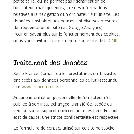
petite taille, qui ne permet pas l’identification de
l’utilisateur, mais qui enregistre des informations
relatives à la navigation d’un ordinateur sur un site. Les
données ainsi obtenues permettent diverses mesures
de fréquentation du site (via Google Analytics).
Pour en savoir plus sur le fonctionnement des cookies,
nous vous invitons à vous rendre sur le site de la
CNIL
.
Traitement des données
Seule France Dumas, ou les prestataires qui l’assiste,
ont accès aux données personnelles de l’utilisateur du
site
www.france-dumas.fr
.
Aucune information personnelle de l’utilisateur n’est
publiée à son insu, échangée, transférée, cédée ou
vendue sur un support quelconque à des tiers. En tout
état de cause, une stricte confidentialité est respectée.
Le formulaire de contact utilisé sur ce site ne stocke