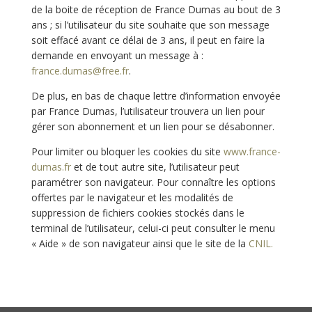
de la boite de réception de France Dumas au bout de 3
ans ; si l’utilisateur du site souhaite que son message
soit effacé avant ce délai de 3 ans, il peut en faire la
demande en envoyant un message à :
france.dumas@free.fr
.
De plus, en bas de chaque lettre d’information envoyée
par France Dumas, l’utilisateur trouvera
un lien pour
gérer son abonnement et un lien pour se désabonner.
Pour limiter ou bloquer les cookies du site
www.france-
dumas.fr
et de tout autre site, l’utilisateur peut
paramétrer son navigateur. Pour connaître les options
offertes par le navigateur et les modalités de
suppression de fichiers cookies stockés dans le
terminal de l’utilisateur, celui-ci peut consulter le menu
« Aide » de son navigateur ainsi que le site de la
CNIL.