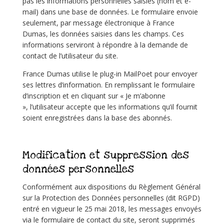
pas les informations personnelles saisies (nom et e-
mail) dans une base de données. Le formulaire envoie
seulement, par message électronique à France
Dumas, les données saisies dans les champs. Ces
informations serviront à répondre à la demande de
contact de l’utilisateur du site.
France Dumas utilise le plug-in MailPoet pour envoyer
ses lettres d’information. En remplissant le formulaire
d’inscription et en cliquant sur « Je m’abonne
»,
l’utilisateur accepte que les informations qu’il fournit
soient enregistrées dans la base des abonnés.
Modification et suppression des
données personnelles
Conformément aux dispositions du Règlement Général
sur la Protection des Données personnelles (dit RGPD)
entré en vigueur le 25 mai 2018, les messages envoyés
via le formulaire de contact du site, seront supprimés