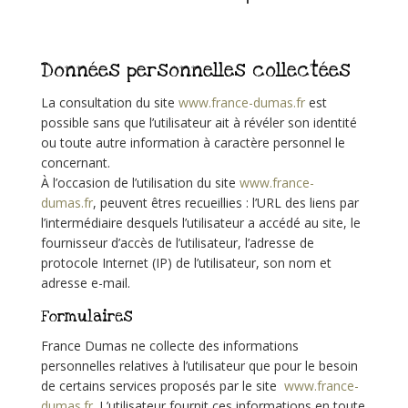
Données personnelles collectées
La consultation du site
www.france-dumas.fr
est
possible sans que l’utilisateur ait à révéler son identité
ou toute autre information à caractère personnel le
concernant.
À l’occasion de l’utilisation du site
www.france-
dumas.fr
, peuvent êtres recueillies : l’URL des liens par
l’intermédiaire desquels l’utilisateur a accédé au site, le
fournisseur d’accès de l’utilisateur, l’adresse de
protocole Internet (IP) de l’utilisateur, son nom et
adresse e-mail.
Formulaires
France Dumas ne collecte des informations
personnelles relatives à l’utilisateur que pour le besoin
de certains services proposés par le site
www.france-
dumas.fr
. L’utilisateur fournit ces informations en toute