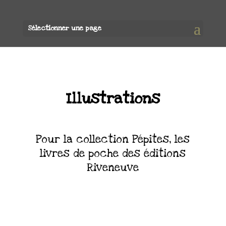
Sélectionner une page
Illustrations
Pour la collection Pépites, les
livres de poche des éditions
Riveneuve