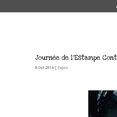
Journée de l’Estampe Con
8 Oct 2014
|
Expos