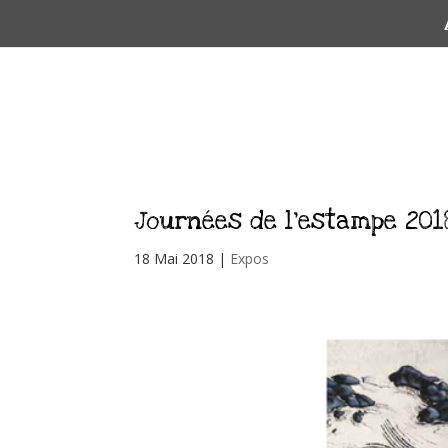
Journées de l’estampe 201
18 Mai 2018
|
Expos